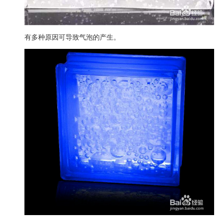
有多种原因可导致气泡的产生。