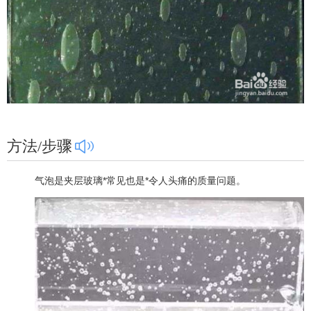
方法/步骤
气泡是夹层玻璃*常见也是*令人头痛的质量问题。