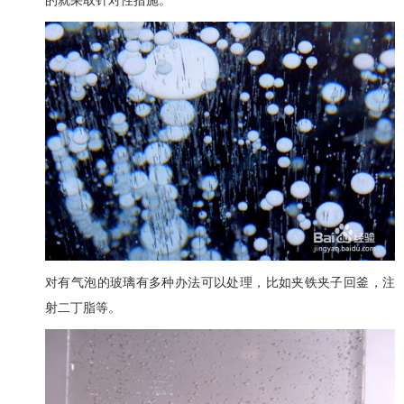
的就采取针对性措施。
对有气泡的玻璃有多种办法可以处理，比如夹铁夹子回釜，注
射二丁脂等。