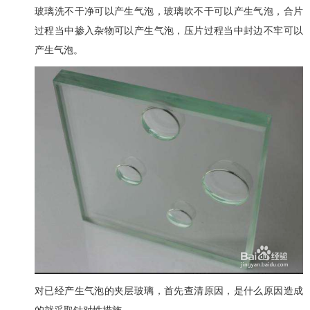
玻璃洗不干净可以产生气泡，玻璃吹不干可以产生气泡，合片
过程当中掺入杂物可以产生气泡，压片过程当中封边不牢可以
产生气泡。
对已经产生气泡的夹层玻璃，首先查清原因，是什么原因造成