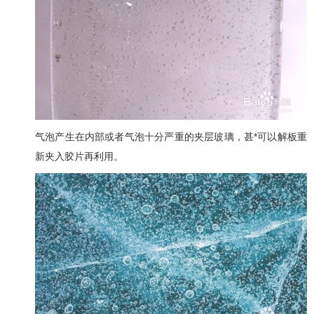
气泡产生在内部或者气泡十分严重的夹层玻璃，甚*可以解板重
新夹入胶片再利用。