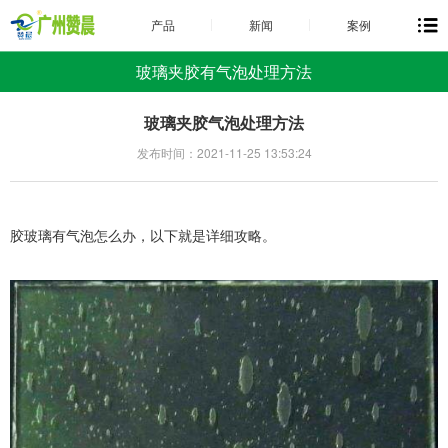
产品
新闻
案例
玻璃夹胶有气泡处理方法
玻璃夹胶气泡处理方法
发布时间：2021-11-25 13:53:24
胶玻璃有气泡怎么办，以下就是详细攻略。