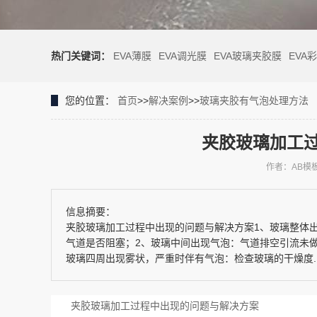
热门关键词：
EVA薄膜
EVA调光膜
EVA玻璃夹胶膜
EVA
您的位置：
首页
>>
解决案例
>>
玻璃夹胶有气泡处理方法
夹胶玻璃加工
作者：AB模
信息摘要：
夹胶玻璃加工过程中出现的问题与解决方案1、玻璃整体
气道是否阻塞；2、玻璃中间出现气泡：气道排空引流未
玻璃四周出现雾状，严重时伴有气泡：检查玻璃的干燥度..
夹胶玻璃加工过程中出现的问题与解决方案