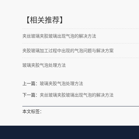
【相关推荐】
夹丝玻璃夹胶玻璃出现气泡的解决方法
夹胶玻璃加工过程中出现的气泡问题与解决方案
玻璃夹胶气泡处理方法
上一篇：
玻璃夹胶气泡处理方法
下一篇：
夹丝玻璃夹胶玻璃出现气泡的解决方法
本文标签：