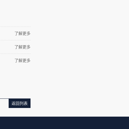
了解更多
了解更多
了解更多
返回列表