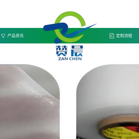
产品资讯
定制流程