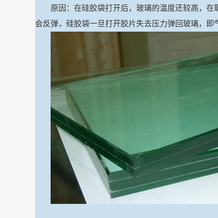
原因：在硅胶袋打开后，玻璃的温度还较高，在
会反弹，硅胶袋一旦打开胶片失去压力弹回玻璃，即