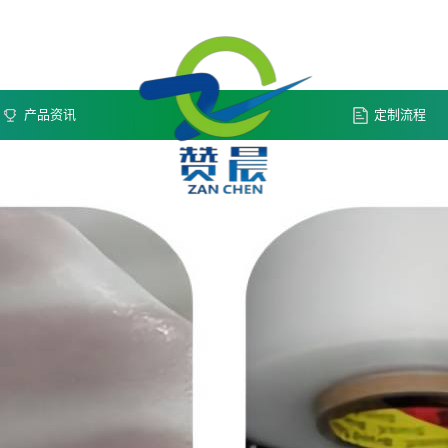
产品资讯
定制流程