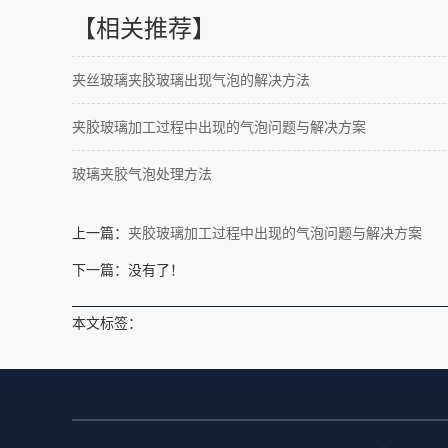
【相关推荐】
夹丝玻璃夹胶玻璃出现气泡的解决方法
夹胶玻璃加工过程中出现的气泡问题与解决方案
玻璃夹胶气泡处理方法
上一篇：
夹胶玻璃加工过程中出现的气泡问题与解决方案
下一篇：没有了！
本文标签：