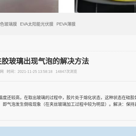
彩色玻璃膜
EVA太阳能光伏膜
PEVA薄膜
夹胶玻璃出现气泡的解决方法
板网
时间：2021-11-25 13:58:18
14847次浏览
温度还较高，在取出玻璃的过程中，胶片处于熔化状态，这种状态在硅胶
，即气泡发生倒吸现象（在夹丝玻璃加工过程中较为明显）。解决：保持