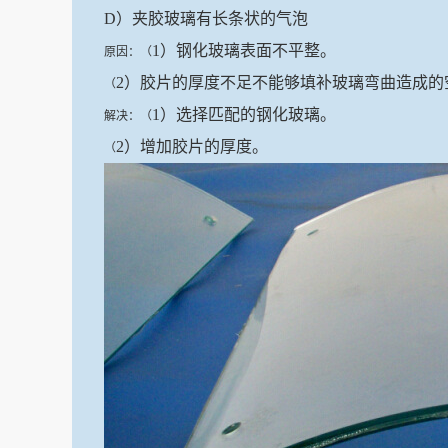
D）夹胶玻璃有长条状的气泡
1）钢化玻璃表面不平整。
原因：（
2）胶片的厚度不足不能够填补玻璃弯曲造成的
（
1）选择匹配的钢化玻璃。
解决：（
2）增加胶片的厚度。
（