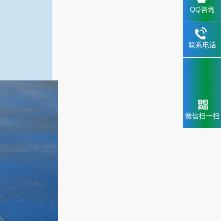
QQ咨询
联系电话
微信扫一扫