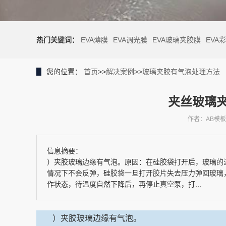
热门关键词：
EVA薄膜
EVA调光膜
EVA玻璃夹胶膜
EVA
您的位置：
首页
>>
解决案例
>>
玻璃夹胶有气泡处理方法
夹丝玻璃
作者：AB模
信息摘要：
）夹胶玻璃边缘有气泡。原因：在硅胶袋打开后，玻璃的
情况下不会反弹，硅胶袋一旦打开胶片失去压力弹回玻璃
作状态，待温度自然下降后，再停止真空泵，打...
）夹胶玻璃边缘有气泡。