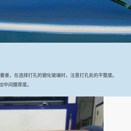
度要差，在选择打孔的钢化玻璃时，注意打孔处的平整度。
加中间膜厚度。