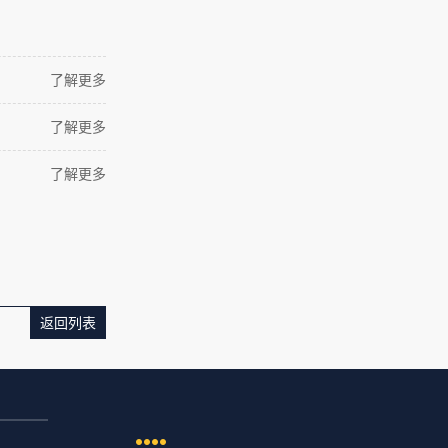
了解更多
了解更多
了解更多
返回列表