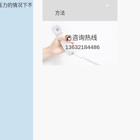
压力的情况下不
方法
咨询热线
13632184486